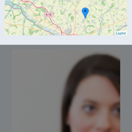
Leaflet