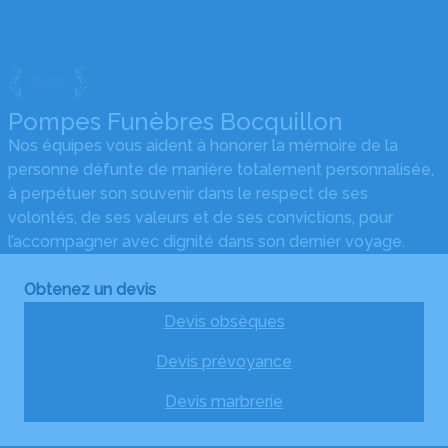
Pompes Funèbres Bocquillon
Nos équipes vous aident à honorer la mémoire de la
personne défunte de manière totalement personnalisée,
à perpétuer son souvenir dans le respect de ses
volontés, de ses valeurs et de ses convictions, pour
l’accompagner avec dignité dans son dernier voyage.
Obtenez un devis
Devis obsèques
Devis prévoyance
Devis marbrerie