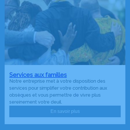
Services aux familles
Notre entreprise met à votre disposition des
services pour simplifier votre contribution aux
obsèques et vous permettre de vivre plus
sereinement votre deuil.
En savoir plus