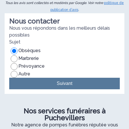
Tous les avis sont collectés et modérés par Google. Voir notre
politique de
publication d’avis
.
Nous contacter
Nous vous répondons dans les meilleurs délais
possibles
Sujet
Obsèques
Marbrerie
Prévoyance
Autre
Suivant
Nos services funéraires à
Puchevillers
Notre agence de pompes funèbres réputée vous