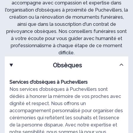
accompagne avec compassion et expertise dans
l'organisation d'obsèques à proximité de Puchevillers, la
création ou la rénovation de monuments funéraires,
ainsi que dans la souscription d'un contrat de
prévoyance obsèques. Nos conseillers funéraires sont
à votre écoute pour vous guider avec humanité et
professionnalisme à chaque étape de ce moment
difficile.
Obsèques
Services d'obsèques à Puchevillers
Nos services d’obsèques à Puchevillers sont
dédiés à honorer la mémoire de vos proches avec
dignité et respect. Nous offrons un
accompagnement personnalisé pour organiser des
cérémonies qui reflètent les souhaits et l’essence
de la personne disparue. Avec notre expertise et
notre sensibilité, nous sommes là pour vous