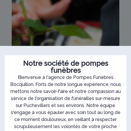
Notre société de pompes
funèbres
Bienvenue à l'agence de Pompes Funèbres
Bocquillon. Forts de notre longue expérience, nous
mettons notre savoir-faire et notre compassion au
service de l'organisation de funérailles sur-mesure
sur Puchevillers et ses environs. Notre équipe
s'engage à vous épauler avec soin tout au long de
ce moment douloureux, en veillant à respecter
scrupuleusement les volontés de votre proche