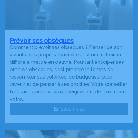
Prévoir ses obsèques
Comment prévoir ses obsèques ? Penser de son
vivant à ses propres funérailles est une réflexion
difficile à mettre en oeuvre. Pourtant anticiper ses
propres obsèques, c’est prendre le temps de
rassembler ses volontés, de budgétiser pour
l’avenir et de penser à ses proches. Votre conseiller
funéraire pourra vous renseigner afin de faire mûrir
votre…
En savoir plus