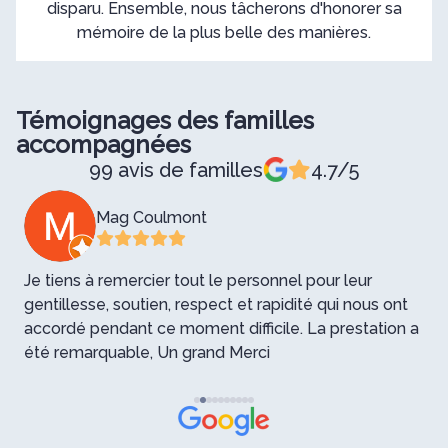
disparu. Ensemble, nous tâcherons d'honorer sa
mémoire de la plus belle des manières.
Témoignages des familles
accompagnées
99 avis de familles
4.7/5
Mag Coulmont
Je tiens à remercier tout le personnel pour leur
B
gentillesse, soutien, respect et rapidité qui nous ont
p
accordé pendant ce moment difficile. La prestation a
été remarquable, Un grand Merci