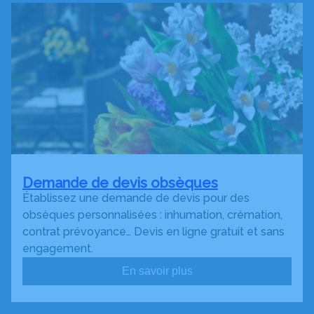
Demande de devis obsèques
Établissez une demande de devis pour des
obsèques personnalisées : inhumation, crémation,
contrat prévoyance… Devis en ligne gratuit et sans
engagement.
En savoir plus