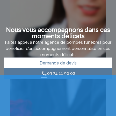
Nous vous accompagnons dans ces
moments délicats
Faites appel à notre agence de pompes funèbres pour
bénéficier d’un accompagnement personnalisé en ces
moments délicats
Demande de devis
03 74 11 90 02