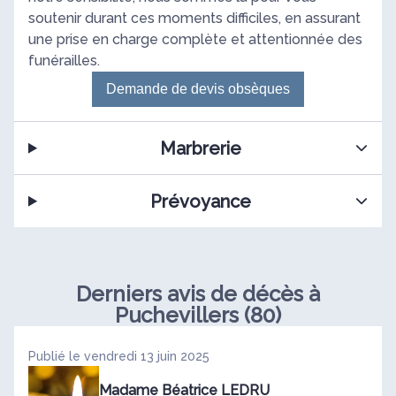
soutenir durant ces moments difficiles, en assurant
une prise en charge complète et attentionnée des
funérailles.
Demande de devis obsèques
Marbrerie
Prévoyance
Derniers avis de décès à
Puchevillers (80)
Publié le vendredi 13 juin 2025
Madame Béatrice LEDRU