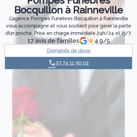
Pompes Funèbres
Bocquillon à Rainneville
L’agence Pompes Funèbres Bocquillon à Rainneville
vous accompagne et vous soutient pour gérer la perte
d’un proche. Prise en charge immédiate 24h/24 et 7j/7.
17 avis de familles
4.9/5
Demande de devis
03 74 11 90 02