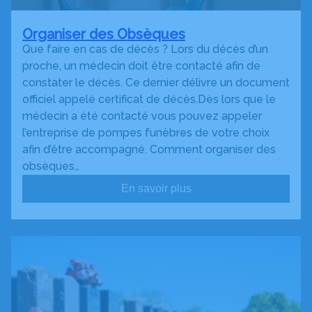
Organiser des Obsèques
Que faire en cas de décès ? Lors du décès d’un
proche, un médecin doit être contacté afin de
constater le décès. Ce dernier délivre un document
officiel appelé certificat de décès.Dès lors que le
médecin a été contacté vous pouvez appeler
l’entreprise de pompes funèbres de votre choix
afin d’être accompagné. Comment organiser des
obsèques…
En savoir plus