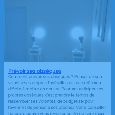
Prévoir ses obsèques
Comment prévoir ses obsèques ? Penser de son
vivant à ses propres funérailles est une réflexion
difficile à mettre en oeuvre. Pourtant anticiper ses
propres obsèques, c’est prendre le temps de
rassembler ses volontés, de budgétiser pour
l’avenir et de penser à ses proches. Votre conseiller
funéraire pourra vous renseigner afin de faire mûrir