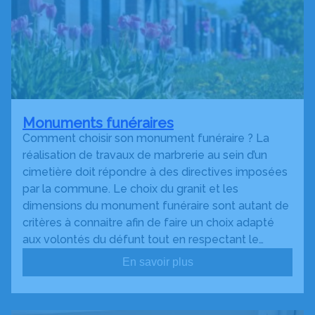
Monuments funéraires
Comment choisir son monument funéraire ? La
réalisation de travaux de marbrerie au sein d’un
cimetière doit répondre à des directives imposées
par la commune. Le choix du granit et les
dimensions du monument funéraire sont autant de
critères à connaitre afin de faire un choix adapté
aux volontés du défunt tout en respectant le…
En savoir plus