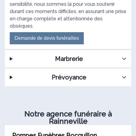
sensibilité, nous sommes là pour vous soutenir
durant ces moments difficiles, en assurant une prise
en charge complète et attentionnée des
obsèques.
Demande de devis funérailles
Marbrerie
Prévoyance
Notre agence funéraire à
Rainneville
Pompes Funèbres Bocquillon