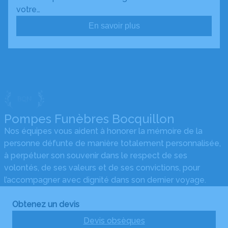
votre…
En savoir plus
Pompes Funèbres Bocquillon
Nos équipes vous aident à honorer la mémoire de la
personne défunte de manière totalement personnalisée,
à perpétuer son souvenir dans le respect de ses
volontés, de ses valeurs et de ses convictions, pour
l’accompagner avec dignité dans son dernier voyage.
Obtenez un devis
Devis obsèques