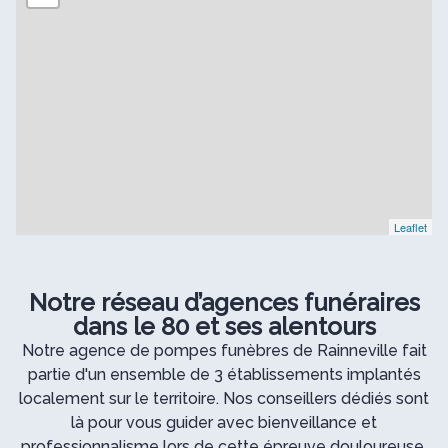
Leaflet
Notre réseau d’agences funéraires
dans le 80 et ses alentours
Notre agence de pompes funèbres de Rainneville fait
partie d'un ensemble de 3 établissements implantés
localement sur le territoire. Nos conseillers dédiés sont
là pour vous guider avec bienveillance et
professionnalisme lors de cette épreuve douloureuse.