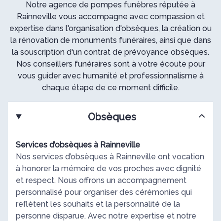
Notre agence de pompes funèbres réputée à
Rainneville vous accompagne avec compassion et
expertise dans l'organisation d'obsèques, la création ou
la rénovation de monuments funéraires, ainsi que dans
la souscription d'un contrat de prévoyance obsèques.
Nos conseillers funéraires sont à votre écoute pour
vous guider avec humanité et professionnalisme à
chaque étape de ce moment difficile.
Obsèques
Services d’obsèques à Rainneville
Nos services d’obsèques à Rainneville ont vocation
à honorer la mémoire de vos proches avec dignité
et respect. Nous offrons un accompagnement
personnalisé pour organiser des cérémonies qui
reflètent les souhaits et la personnalité de la
personne disparue. Avec notre expertise et notre