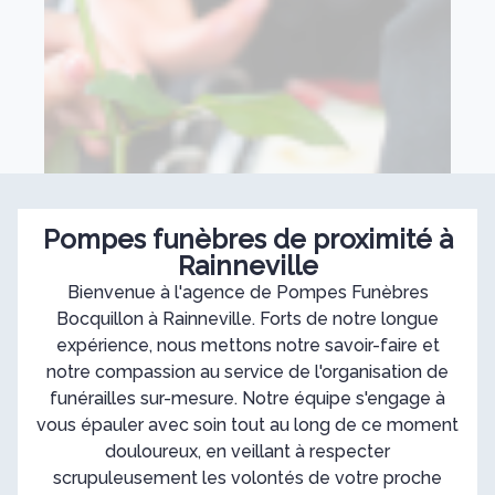
Pompes funèbres de proximité à
Rainneville
Bienvenue à l'agence de Pompes Funèbres
Bocquillon à Rainneville. Forts de notre longue
expérience, nous mettons notre savoir-faire et
notre compassion au service de l'organisation de
funérailles sur-mesure. Notre équipe s'engage à
vous épauler avec soin tout au long de ce moment
douloureux, en veillant à respecter
scrupuleusement les volontés de votre proche