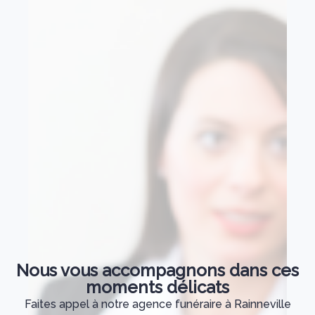
Nous vous accompagnons dans ces
moments délicats
Faites appel à notre agence funéraire à Rainneville