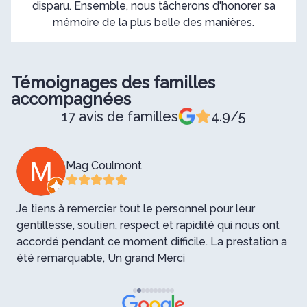
disparu. Ensemble, nous tâcherons d'honorer sa
mémoire de la plus belle des manières.
Témoignages des familles
accompagnées
17 avis de familles
4.9/5
Mag Coulmont
Je tiens à remercier tout le personnel pour leur
B
gentillesse, soutien, respect et rapidité qui nous ont
p
accordé pendant ce moment difficile. La prestation a
été remarquable, Un grand Merci