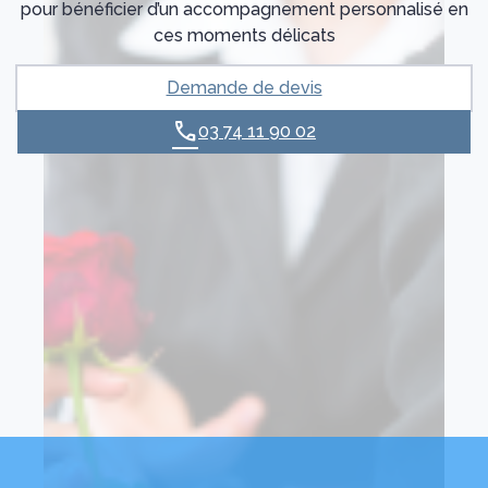
pour bénéficier d’un accompagnement personnalisé en
ces moments délicats
Demande de devis
03 74 11 90 02