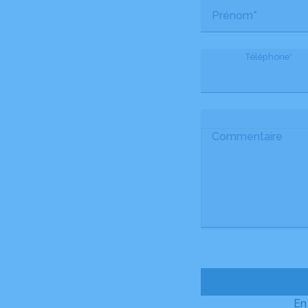
Prénom*
Téléphone*
Commentaire
En