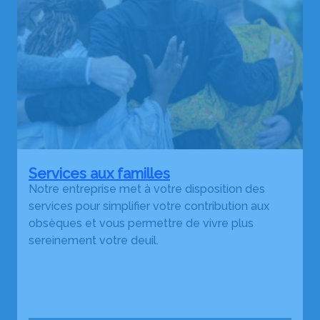
Services aux familles
Notre entreprise met à votre disposition des
services pour simplifier votre contribution aux
obsèques et vous permettre de vivre plus
sereinement votre deuil.