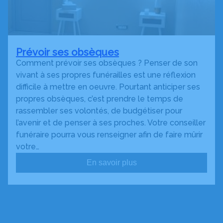
Prévoir ses obsèques
Comment prévoir ses obsèques ? Penser de son
vivant à ses propres funérailles est une réflexion
difficile à mettre en oeuvre. Pourtant anticiper ses
propres obsèques, c’est prendre le temps de
rassembler ses volontés, de budgétiser pour
l’avenir et de penser à ses proches. Votre conseiller
funéraire pourra vous renseigner afin de faire mûrir
votre…
En savoir plus