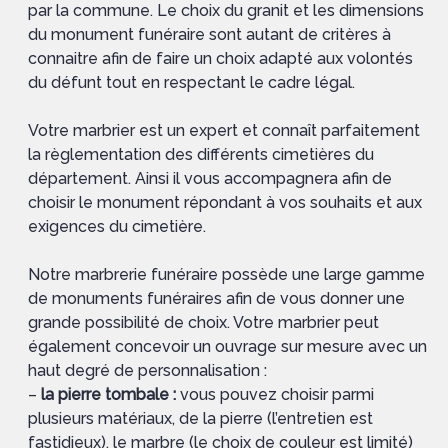
par la commune. Le choix du granit et les dimensions
du monument funéraire sont autant de critères à
connaitre afin de faire un choix adapté aux volontés
du défunt tout en respectant le cadre légal.
Votre marbrier est un expert et connaît parfaitement
la règlementation des différents cimetières du
département. Ainsi il vous accompagnera afin de
choisir le monument répondant à vos souhaits et aux
exigences du cimetière.
Notre marbrerie funéraire possède une large gamme
de monuments funéraires afin de vous donner une
grande possibilité de choix. Votre marbrier peut
également concevoir un ouvrage sur mesure avec un
haut degré de personnalisation :
–
la pierre tombale :
vous pouvez choisir parmi
plusieurs matériaux, de la pierre (l’entretien est
fastidieux), le marbre (le choix de couleur est limité)