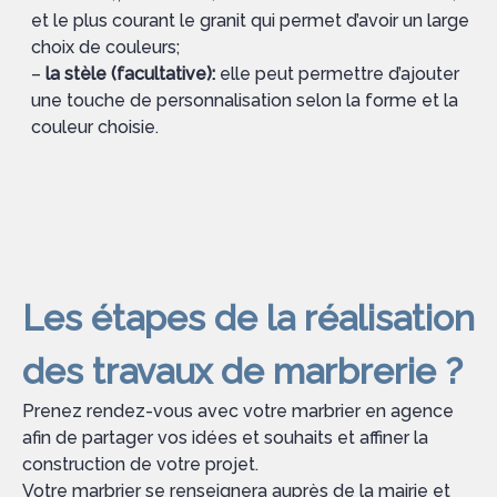
et le plus courant le granit qui permet d’avoir un large
choix de couleurs;
–
la stèle (facultative):
elle peut permettre d’ajouter
une touche de personnalisation selon la forme et la
couleur choisie.
Les étapes de la réalisation
des travaux de marbrerie ?
Prenez rendez-vous avec votre marbrier en agence
afin de partager vos idées et souhaits et affiner la
construction de votre projet.
Votre marbrier se renseignera auprès de la mairie et