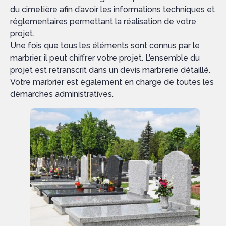
du cimetière afin d’avoir les informations techniques et
réglementaires permettant la réalisation de votre
projet.
Une fois que tous les éléments sont connus par le
marbrier, il peut chiffrer votre projet. L’ensemble du
projet est retranscrit dans un devis marbrerie détaillé.
Votre marbrier est également en charge de toutes les
démarches administratives.