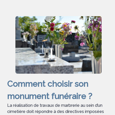
Comment choisir son
monument funéraire ?
La réalisation de travaux de marbrerie au sein d’un
cimetière doit répondre à des directives imposées