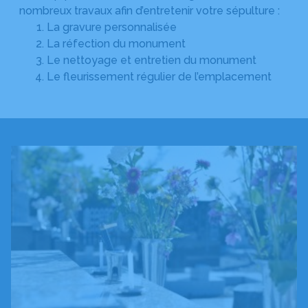
nombreux travaux afin d’entretenir votre sépulture :
La gravure personnalisée
La réfection du monument
Le nettoyage et entretien du monument
Le fleurissement régulier de l’emplacement