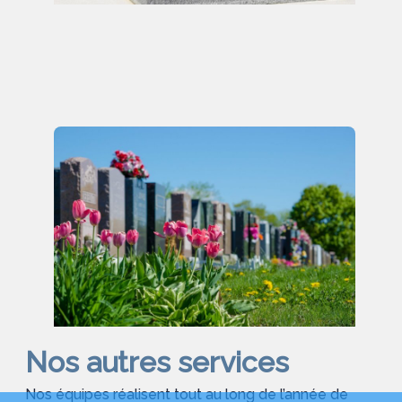
Nos autres services
Nos équipes réalisent tout au long de l’année de