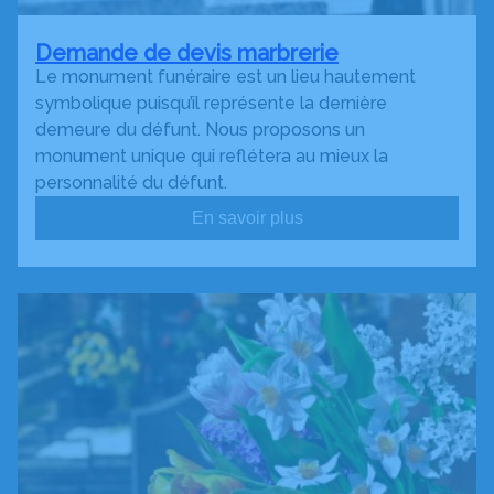
Demande de devis marbrerie
Le monument funéraire est un lieu hautement
symbolique puisqu’il représente la dernière
demeure du défunt. Nous proposons un
monument unique qui reflétera au mieux la
personnalité du défunt.
En savoir plus