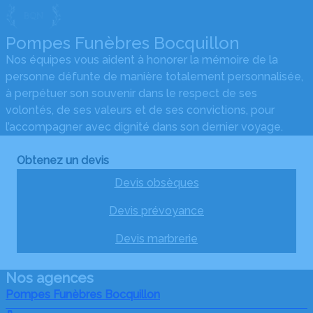
Pompes Funèbres Bocquillon
Nos équipes vous aident à honorer la mémoire de la
personne défunte de manière totalement personnalisée,
à perpétuer son souvenir dans le respect de ses
volontés, de ses valeurs et de ses convictions, pour
l’accompagner avec dignité dans son dernier voyage.
Obtenez un devis
Devis obsèques
Devis prévoyance
Devis marbrerie
Nos agences
Pompes Funèbres Bocquillon