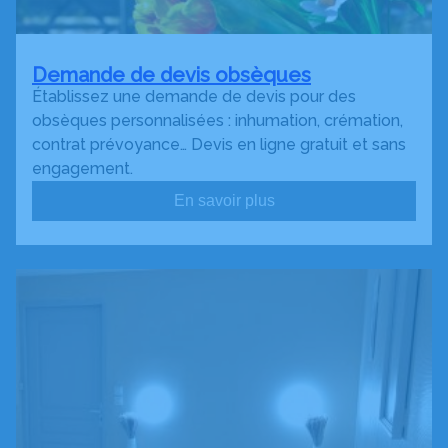
Demande de devis obsèques
Établissez une demande de devis pour des
obsèques personnalisées : inhumation, crémation,
contrat prévoyance… Devis en ligne gratuit et sans
engagement.
En savoir plus