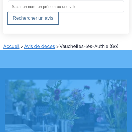
Rechercher un avis
Accueil
>
Avis de décès
>
Vauchelles-lès-Authie (80)