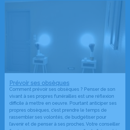
Prévoir ses obsèques
Comment prévoir ses obsèques ? Penser de son
vivant à ses propres funérailles est une réflexion
difficile à mettre en oeuvre. Pourtant anticiper ses
propres obsèques, c’est prendre le temps de
rassembler ses volontés, de budgétiser pour
l’avenir et de penser à ses proches. Votre conseiller