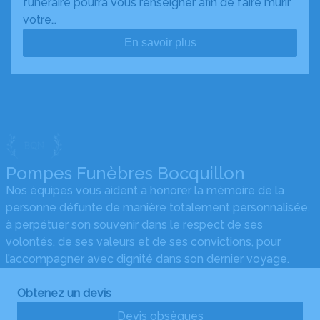
funéraire pourra vous renseigner afin de faire mûrir
votre…
En savoir plus
Pompes Funèbres Bocquillon
Nos équipes vous aident à honorer la mémoire de la
personne défunte de manière totalement personnalisée,
à perpétuer son souvenir dans le respect de ses
volontés, de ses valeurs et de ses convictions, pour
l’accompagner avec dignité dans son dernier voyage.
Obtenez un devis
Devis obsèques