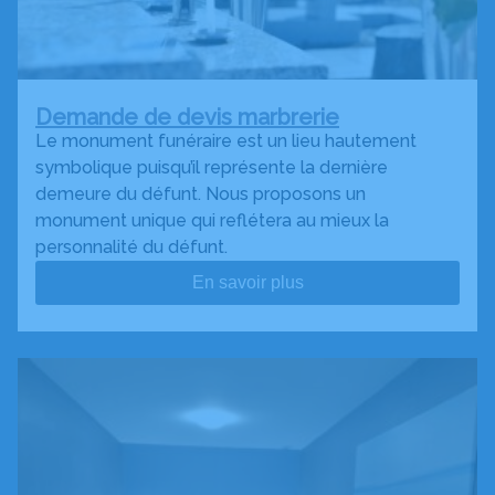
Demande de devis marbrerie
Le monument funéraire est un lieu hautement
symbolique puisqu’il représente la dernière
demeure du défunt. Nous proposons un
monument unique qui reflétera au mieux la
personnalité du défunt.
En savoir plus