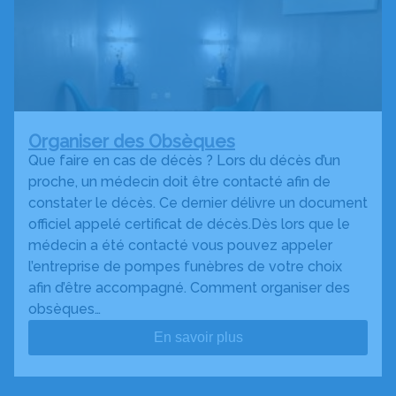
Organiser des Obsèques
Que faire en cas de décès ? Lors du décès d’un
proche, un médecin doit être contacté afin de
constater le décès. Ce dernier délivre un document
officiel appelé certificat de décès.Dès lors que le
médecin a été contacté vous pouvez appeler
l’entreprise de pompes funèbres de votre choix
afin d’être accompagné. Comment organiser des
obsèques…
En savoir plus