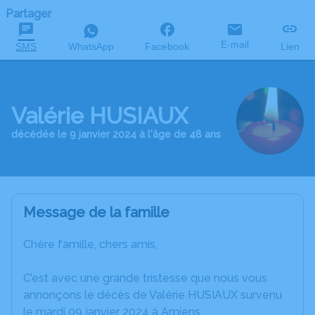
Partager
E-mail
SMS
WhatsApp
Facebook
Lien
Valérie HUSIAUX
décédée le 9 janvier 2024 à l'âge de 48 ans
Message de la famille
Chère famille, chers amis,
C’est avec une grande tristesse que nous vous
annonçons le décès de Valérie HUSIAUX survenu
le mardi 09 janvier 2024 à Amiens.