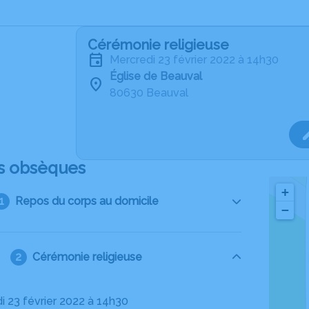
Cérémonie religieuse
mercredi 23 février 2022 à 14h30
Église de Beauval
80630 Beauval
s obsèques
+
Repos du corps au domicile
−
Cérémonie religieuse
di 23 février 2022 à 14h30