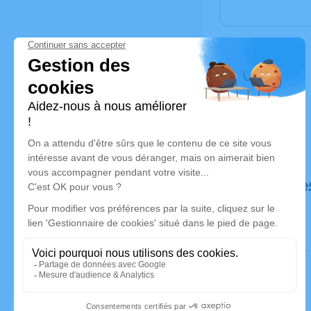
Déroulé de