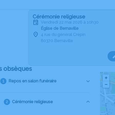
Cérémonie religieuse
vendredi 22 mai 2026 à 10h30
Église de Bernaville
4 rue du général Crépin
80370 Bernaville
s obsèques
+
Repos en salon funéraire
−
Cérémonie religieuse