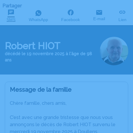
Partager
E-mail
SMS
WhatsApp
Facebook
Lien
Robert HIOT
décédé le 19 novembre 2025 à l'âge de 98
ans
Message de la famille
Chère famille, chers amis,
C’est avec une grande tristesse que nous vous
annonçons le décès de Robert HIOT survenu le
mercredi 19 novembre 2025 à Doullens.