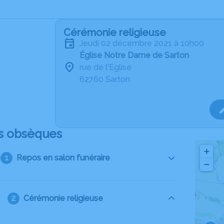
Cérémonie religieuse
jeudi 02 décembre 2021 à 10h00
Église Notre Dame de Sarton
rue de l'Eglise
62760 Sarton
s obsèques
+
Repos en salon funéraire
−
Cérémonie religieuse