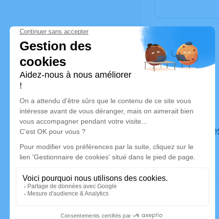
Déroulé de