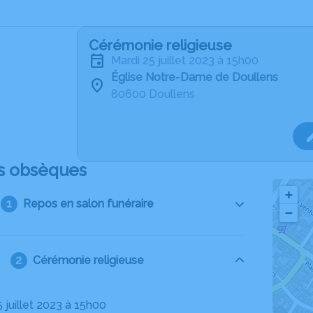
Cérémonie religieuse
mardi 25 juillet 2023 à 15h00
Église Notre-Dame de Doullens
80600 Doullens
s obsèques
+
Repos en salon funéraire
−
Cérémonie religieuse
5 juillet 2023 à 15h00