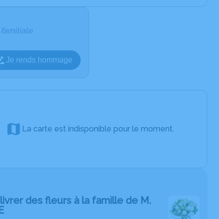
 familiale
Je rends hommage
La carte est indisponible pour le moment.
livrer des fleurs à la famille de M.
E