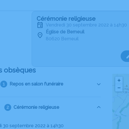
Cérémonie religieuse
vendredi 30 septembre 2022 à 14h30
Église de Berneuil
80620 Berneuil
s obsèques
+
Repos en salon funéraire
−
Cérémonie religieuse
di 30 septembre 2022 à 14h30