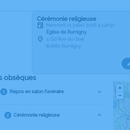
Cérémonie religieuse
mercredi 01 juillet 2026 à 14h30
Église de Rumigny
4 Gd Rue du Quai
80680 Rumigny
s obsèques
+
Repos en salon funéraire
−
Cérémonie religieuse