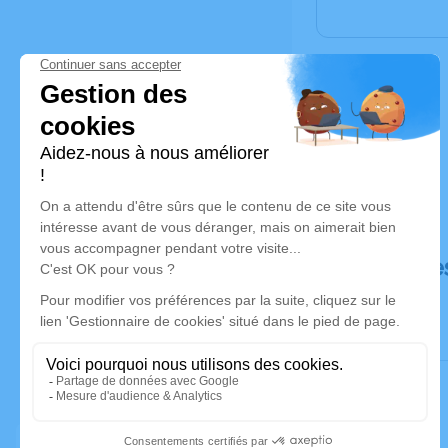
Déroulé de