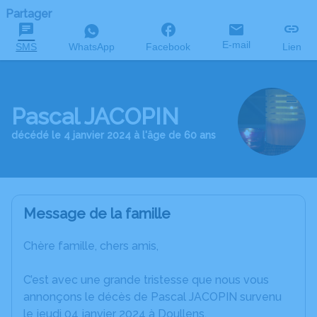
Partager
E-mail
SMS
WhatsApp
Facebook
Lien
Pascal JACOPIN
décédé le 4 janvier 2024 à l'âge de 60 ans
Message de la famille
Chère famille, chers amis,
C’est avec une grande tristesse que nous vous
annonçons le décès de Pascal JACOPIN survenu
le jeudi 04 janvier 2024 à Doullens.