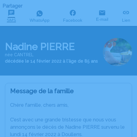
Partager
E-mail
SMS
WhatsApp
Facebook
Lien
Nadine PIERRE
née CANTREL
décédée le 14 février 2022 à l'âge de 85 ans
Message de la famille
Chère famille, chers amis,
C’est avec une grande tristesse que nous vous
annonçons le décès de Nadine PIERRE survenu le
lundi 14 février 2022 à Doullens.