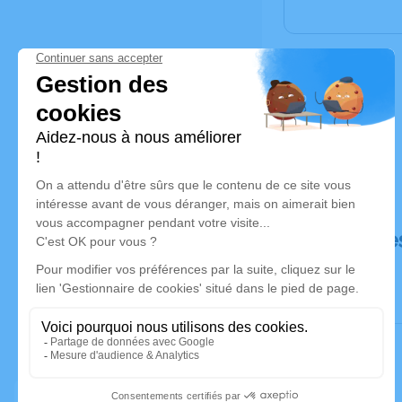
Déroulé de