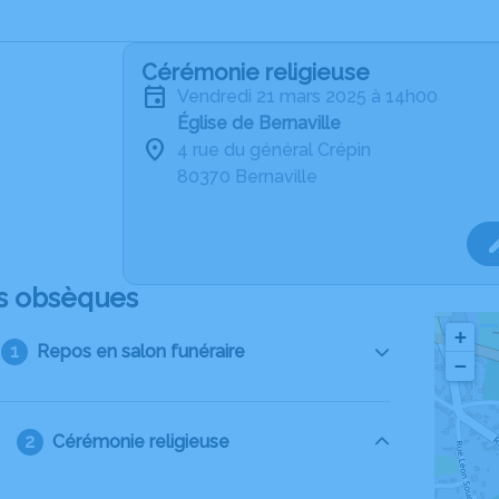
Cérémonie religieuse
vendredi 21 mars 2025 à 14h00
Église de Bernaville
4 rue du général Crépin
80370 Bernaville
s obsèques
+
Repos en salon funéraire
−
Cérémonie religieuse