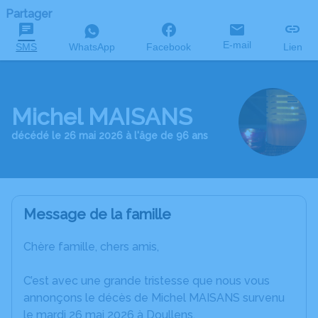
Partager
E-mail
SMS
WhatsApp
Facebook
Lien
Michel MAISANS
décédé le 26 mai 2026 à l'âge de 96 ans
Message de la famille
Chère famille, chers amis,
C’est avec une grande tristesse que nous vous
annonçons le décès de Michel MAISANS survenu
le mardi 26 mai 2026 à Doullens.