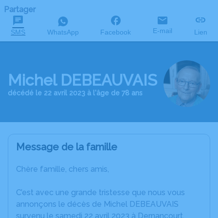
Partager
E-mail
SMS
WhatsApp
Facebook
Lien
Michel DEBEAUVAIS
décédé le 22 avril 2023 à l'âge de 78 ans
Message de la famille
Chère famille, chers amis,
C’est avec une grande tristesse que nous vous
annonçons le décès de Michel DEBEAUVAIS
survenu le samedi 22 avril 2023 à Dernancourt.