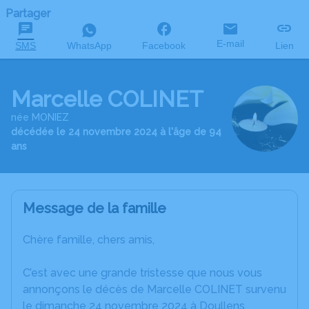
Partager
E-mail
SMS
WhatsApp
Facebook
Lien
Marcelle COLINET
née MONIEZ
décédée le 24 novembre 2024 à l'âge de 94
ans
Message de la famille
Chère famille, chers amis,
C’est avec une grande tristesse que nous vous
annonçons le décès de Marcelle COLINET survenu
le dimanche 24 novembre 2024 à Doullens.