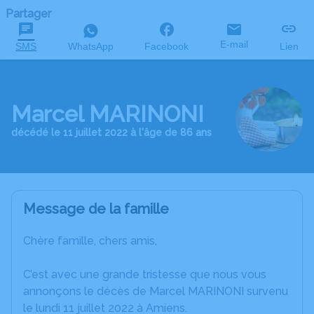
Partager
E-mail
SMS
WhatsApp
Facebook
Lien
Marcel MARINONI
décédé le 11 juillet 2022 à l'âge de 86 ans
Message de la famille
Chère famille, chers amis,
C’est avec une grande tristesse que nous vous
annonçons le décès de Marcel MARINONI survenu
le lundi 11 juillet 2022 à Amiens.