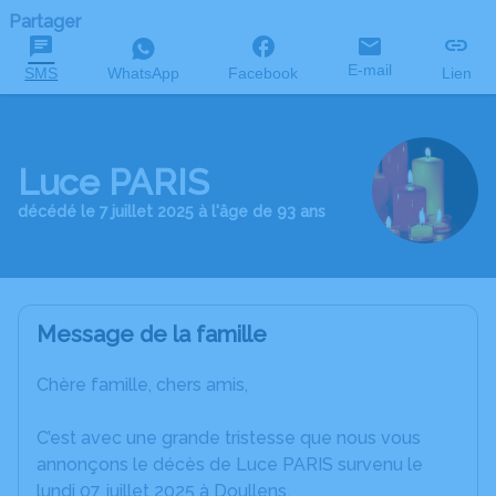
Partager
E-mail
SMS
WhatsApp
Facebook
Lien
Luce PARIS
décédé le 7 juillet 2025 à l'âge de 93 ans
Message de la famille
Chère famille, chers amis,
C’est avec une grande tristesse que nous vous
annonçons le décès de Luce PARIS survenu le
lundi 07 juillet 2025 à Doullens.