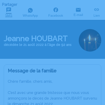
Partager
E-mail
SMS
WhatsApp
Facebook
Lien
Jeanne HOUBART
décédée le 21 août 2022 à l'âge de 92 ans
Message de la famille
Chère famille, chers amis,
C’est avec une grande tristesse que nous vous
annonçons le décès de Jeanne HOUBART survenu
le dimanche 21 août 2022.