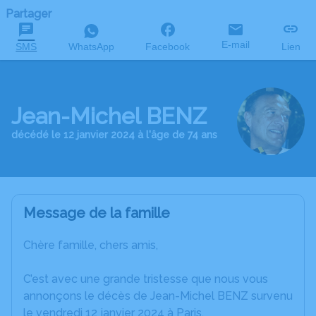
Partager
E-mail
SMS
WhatsApp
Facebook
Lien
Jean-Michel BENZ
décédé le 12 janvier 2024 à l'âge de 74 ans
Message de la famille
Chère famille, chers amis,
C’est avec une grande tristesse que nous vous
annonçons le décès de Jean-Michel BENZ survenu
le vendredi 12 janvier 2024 à Paris.