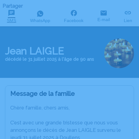
Partager
E-mail
SMS
WhatsApp
Facebook
Lien
Jean LAIGLE
décédé le 31 juillet 2025 à l'âge de 90 ans
Message de la famille
Chère famille, chers amis,
C’est avec une grande tristesse que nous vous
annonçons le décès de Jean LAIGLE survenu le
jeudi 31 juillet 2025 à Doullens.