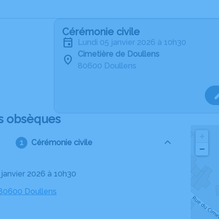
Cérémonie civile
lundi 05 janvier 2026 à 10h30
Cimetière de Doullens
80600 Doullens
s obsèques
+
Cérémonie civile
−
5 janvier 2026 à 10h30
 80600 Doullens