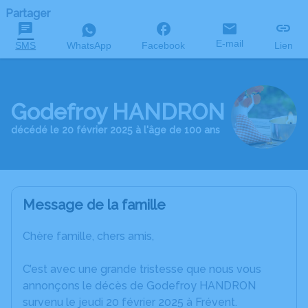
Partager
E-mail
SMS
WhatsApp
Facebook
Lien
Godefroy HANDRON
décédé le 20 février 2025 à l'âge de 100 ans
Message de la famille
Chère famille, chers amis,
C’est avec une grande tristesse que nous vous
annonçons le décès de Godefroy HANDRON
survenu le jeudi 20 février 2025 à Frévent.