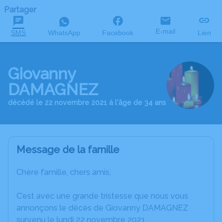
Partager
E-mail
SMS
WhatsApp
Facebook
Lien
Giovanny
DAMAGNEZ
décédé le 22 novembre 2021 à l'âge de 34 ans
Message de la famille
Chère famille, chers amis,
C’est avec une grande tristesse que nous vous
annonçons le décès de Giovanny DAMAGNEZ
survenu le lundi 22 novembre 2021.