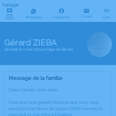
Partager
E-mail
SMS
WhatsApp
Facebook
Lien
Gérard ZIEBA
décédé le 1 mai 2024 à l'âge de 68 ans
Message de la famille
Chère famille, chers amis,
C’est avec une grande tristesse que nous vous
annonçons le décès de Gérard ZIEBA survenu le
mercredi 01 mai 2024 à Doullens.