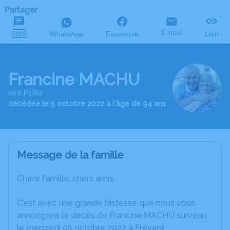
Partager
E-mail
SMS
WhatsApp
Facebook
Lien
Francine MACHU
née PERU
décédée le 5 octobre 2022 à l'âge de 94 ans
Message de la famille
Chère famille, chers amis,
C’est avec une grande tristesse que nous vous
annonçons le décès de Francine MACHU survenu
le mercredi 05 octobre 2022 à Frévent.