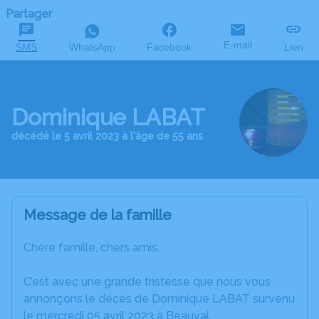
Partager
E-mail
SMS
WhatsApp
Facebook
Lien
Dominique LABAT
décédé le 5 avril 2023 à l'âge de 55 ans
Message de la famille
Chère famille, chers amis,
C’est avec une grande tristesse que nous vous
annonçons le décès de Dominique LABAT survenu
le mercredi 05 avril 2023 à Beauval.