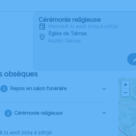
Cérémonie religieuse
mercredi 21 août 2024 à 10h30
Église de Talmas
80260 Talmas
s obsèques
+
Repos en salon funéraire
−
Cérémonie religieuse
di 21 août 2024 à 10h30