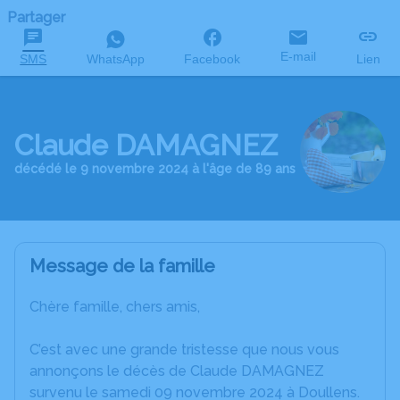
Partager
E-mail
SMS
WhatsApp
Facebook
Lien
Claude DAMAGNEZ
décédé le 9 novembre 2024 à l'âge de 89 ans
Message de la famille
Chère famille, chers amis,
C’est avec une grande tristesse que nous vous
annonçons le décès de Claude DAMAGNEZ
survenu le samedi 09 novembre 2024 à Doullens.