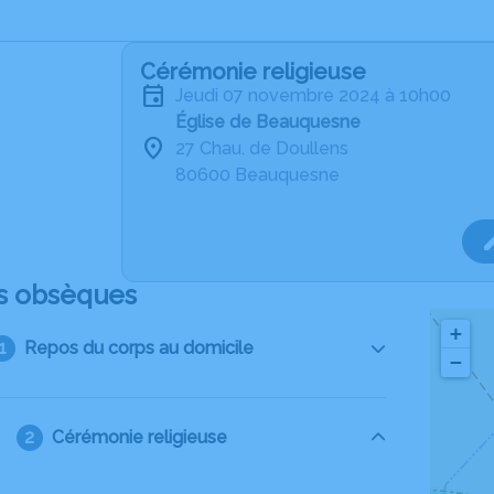
Cérémonie religieuse
jeudi 07 novembre 2024 à 10h00
Église de Beauquesne
27 Chau. de Doullens
80600 Beauquesne
s obsèques
+
Repos du corps au domicile
−
Cérémonie religieuse