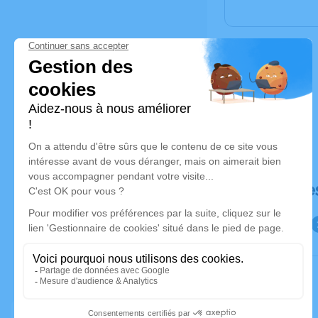
Déroulé de