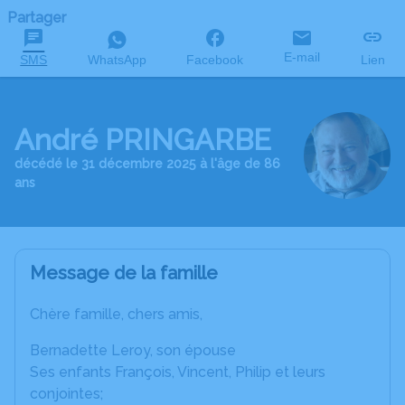
Partager
E-mail
SMS
WhatsApp
Facebook
Lien
André PRINGARBE
décédé le 31 décembre 2025 à l'âge de 86
ans
Message de la famille
Chère famille, chers amis,
Bernadette Leroy, son épouse
Ses enfants François, Vincent, Philip et leurs
conjointes;