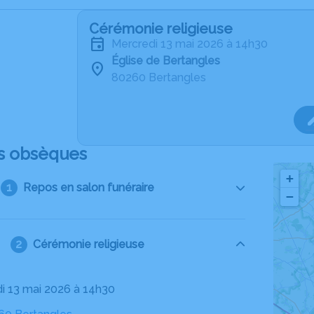
Cérémonie religieuse
mercredi 13 mai 2026 à 14h30
Église de Bertangles
80260 Bertangles
s obsèques
+
Repos en salon funéraire
−
Cérémonie religieuse
di 13 mai 2026 à 14h30